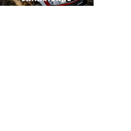
Photography