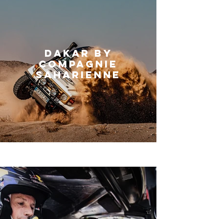
DAKAR BY
COMPAGNIE
SAHARIENNE