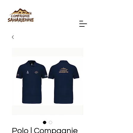
Polo | Compagnie